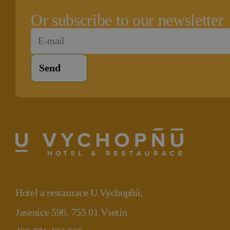
Or subscribe to our newsletter
Hotel a restaurace U Vychopňů,
Jasenice 596, 755 01 Vsetín