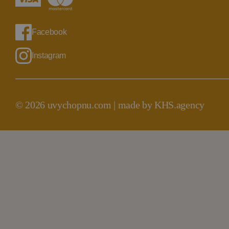
Facebook
Instagram
© 2026 uvychopnu.com |
made by KHS.agency