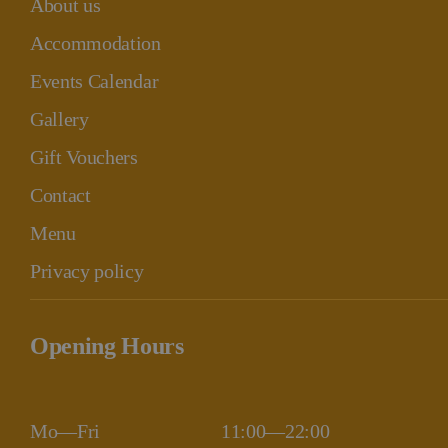
About us
Accommodation
Events Calendar
Gallery
Gift Vouchers
Contact
Menu
Privacy policy
Opening Hours
Mo—Fri
11:00—22:00