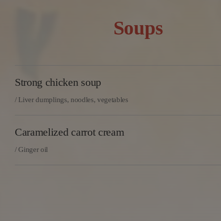
Soups
Strong chicken soup
/ Liver dumplings, noodles, vegetables
Caramelized carrot cream
/ Ginger oil